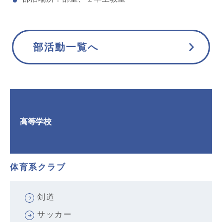
部活動一覧へ
高等学校
体育系クラブ
剣道
サッカー