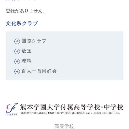
登録がありません。
文化系クラブ
国際クラブ
放送
理科
百人一首同好会
高等学校