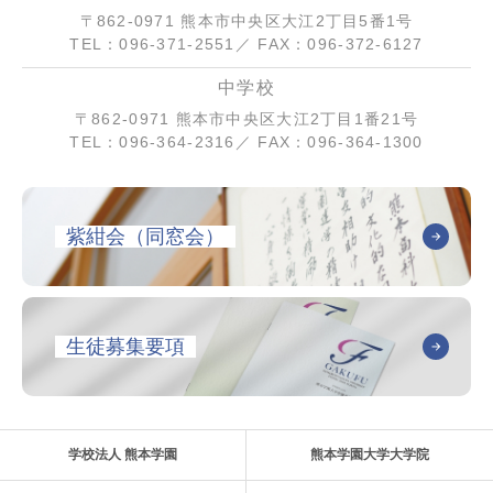
〒862-0971 熊本市中央区大江2丁目5番1号
TEL：096-371-2551／ FAX：096-372-6127
中学校
〒862-0971 熊本市中央区大江2丁目1番21号
TEL：096-364-2316／ FAX：096-364-1300
紫紺会（同窓会）
生徒募集要項
学校法人 熊本学園
熊本学園大学大学院