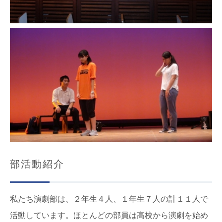
部活動紹介
私たち演劇部は、２年生４人、１年生７人の計１１人で
活動しています。ほとんどの部員は高校から演劇を始め