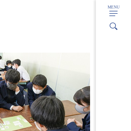
MENU
ホーム
> 高等学校案内