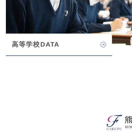
高等学校DATA