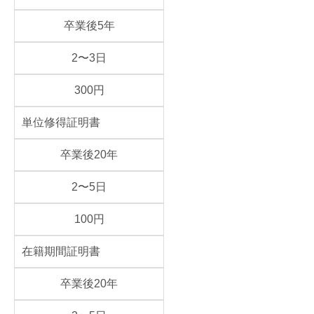
卒業後5年
2〜3日
300円
単位修得証明書
卒業後20年
2〜5日
100円
在籍期間証明書
卒業後20年