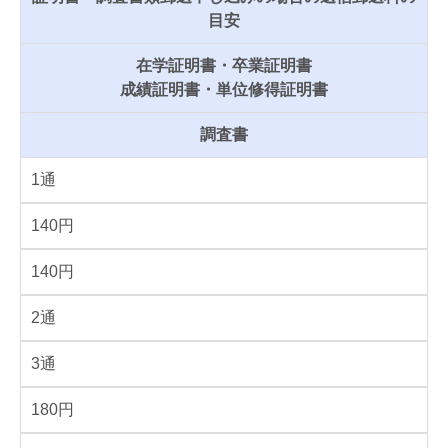
目安
在学証明書・卒業証明書
成績証明書・単位修得証明書
調査書
1通
140円
140円
2通
3通
180円