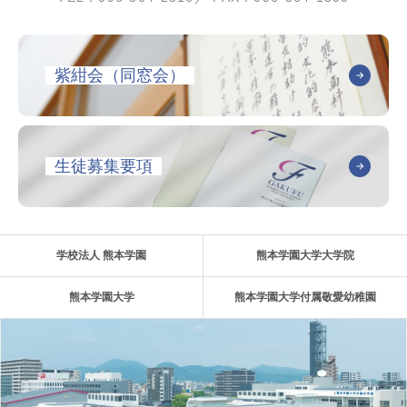
紫紺会（同窓会）
生徒募集要項
学校法人 熊本学園
熊本学園大学大学院
熊本学園大学
熊本学園大学付属敬愛幼稚園