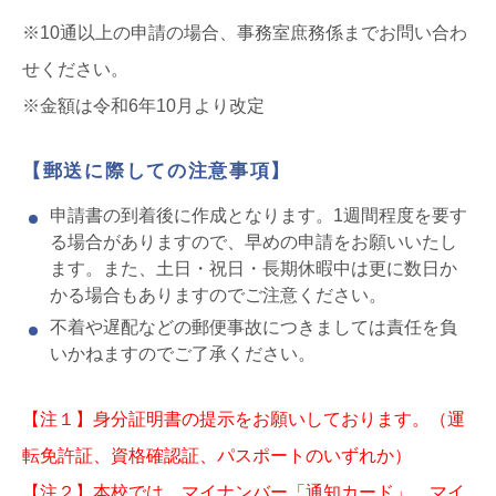
※10通以上の申請の場合、事務室庶務係までお問い合わ
せください。
※金額は令和6年10月より改定
【郵送に際しての注意事項】
申請書の到着後に作成となります。1週間程度を要す
る場合がありますので、早めの申請をお願いいたし
ます。また、土日・祝日・長期休暇中は更に数日か
かる場合もありますのでご注意ください。
不着や遅配などの郵便事故につきましては責任を負
いかねますのでご了承ください。
【注１】身分証明書の提示をお願いしております。（運
転免許証、資格確認証、パスポートのいずれか）
【注２】本校では、マイナンバー「通知カード」、マイ