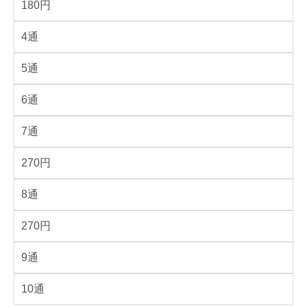
180円
4通
5通
6通
7通
270円
8通
270円
9通
10通