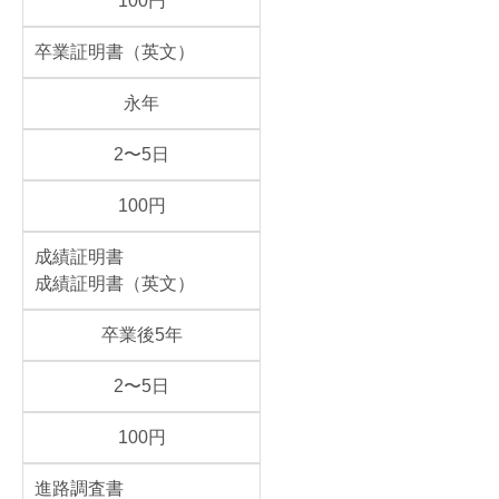
100円
卒業証明書（英文）
永年
2〜5日
100円
成績証明書
成績証明書（英文）
卒業後5年
2〜5日
100円
進路調査書