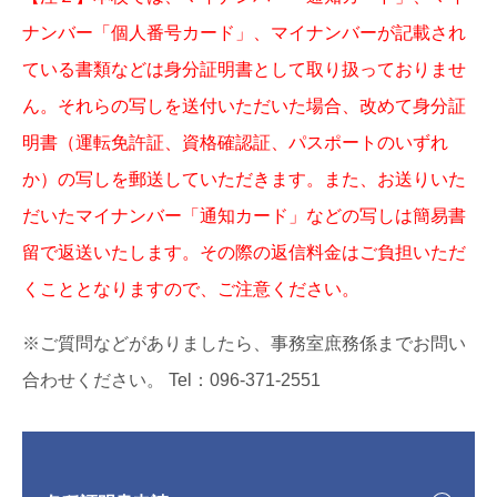
ナンバー「個人番号カード」、マイナンバーが記載され
ている書類などは身分証明書として取り扱っておりませ
ん。それらの写しを送付いただいた場合、改めて身分証
明書（運転免許証、資格確認証、パスポートのいずれ
か）の写しを郵送していただきます。また、お送りいた
だいたマイナンバー「通知カード」などの写しは簡易書
留で返送いたします。その際の返信料金はご負担いただ
くこととなりますので、ご注意ください。
※ご質問などがありましたら、事務室庶務係までお問い
合わせください。 Tel：096-371-2551