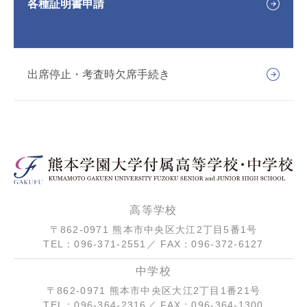
各種証明書申請
出席停止・考査時欠席手続き
高等学校
〒862-0971 熊本市中央区大江2丁目5番1号
TEL：096-371-2551／ FAX：096-372-6127
中学校
〒862-0971 熊本市中央区大江2丁目1番21号
TEL：096-364-2316／ FAX：096-364-1300