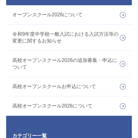
オープンスクール2026について
令和9年度中学校一般入試における入試方法等の
変更に関するお知らせ
高校オープンスクール2026の追加募集・申込に
ついて
高校オープンスクールお申込について
高校オープンスクール2026について
カテゴリー一覧