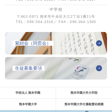
中学校
〒862-0971 熊本市中央区大江2丁目1番21号
TEL：096-364-2316／ FAX：096-364-1300
紫紺会（同窓会）
生徒募集要項
学校法人 熊本学園
熊本学園大学大学院
熊本学園大学
熊本学園大学付属敬愛幼稚園