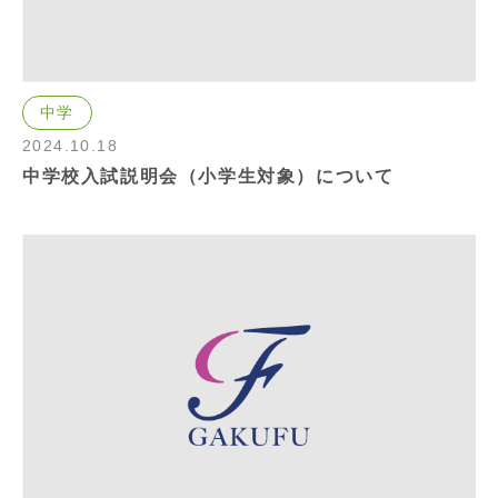
中学
2024.10.18
中学校入試説明会（小学生対象）について