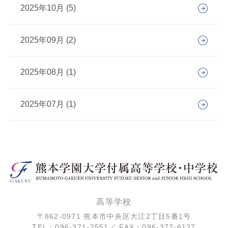
2025年10月 (5)
2025年09月 (2)
2025年08月 (1)
2025年07月 (1)
高等学校
〒862-0971 熊本市中央区大江2丁目5番1号
TEL：096-371-2551／ FAX：096-372-6127