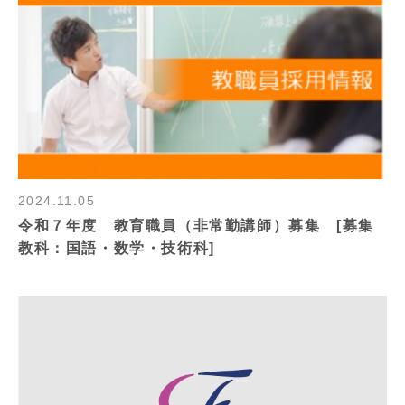
2024.11.05
令和７年度 教育職員（非常勤講師）募集 [募集
教科：国語・数学・技術科]