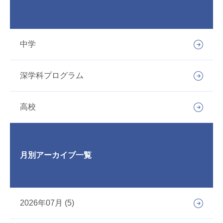
中学
深学科プログラム
高校
月別アーカイブ一覧
2026年07月 (5)