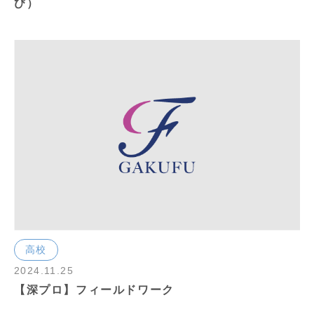
び）
高校
2024.11.25
【深プロ】フィールドワーク