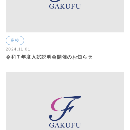
高校
2024.11.01
令和７年度入試説明会開催のお知らせ