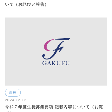
いて（お詫びと報告）
高校
2024.12.13
令和７年度生徒募集要項 記載内容について（お詫