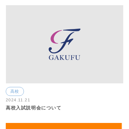
高校
2024.11.21
高校入試説明会について