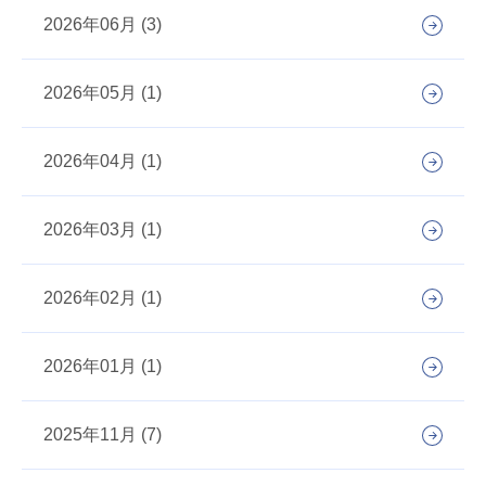
2026年06月 (3)
2026年05月 (1)
2026年04月 (1)
2026年03月 (1)
2026年02月 (1)
2026年01月 (1)
2025年11月 (7)