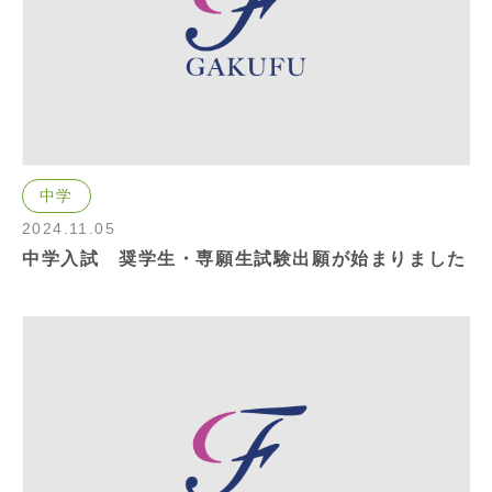
中学
2024.11.05
中学入試 奨学生・専願生試験出願が始まりました