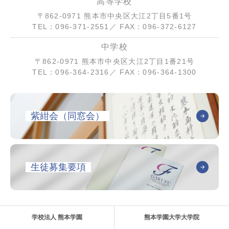
高等学校
〒862-0971 熊本市中央区大江2丁目5番1号
TEL：096-371-2551／ FAX：096-372-6127
中学校
〒862-0971 熊本市中央区大江2丁目1番21号
TEL：096-364-2316／ FAX：096-364-1300
紫紺会（同窓会）
生徒募集要項
学校法人 熊本学園
熊本学園大学大学院