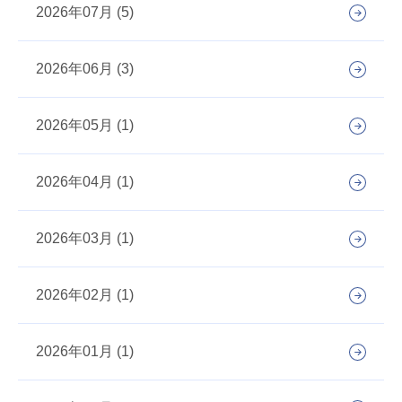
2026年07月 (5)
2026年06月 (3)
2026年05月 (1)
2026年04月 (1)
2026年03月 (1)
2026年02月 (1)
2026年01月 (1)