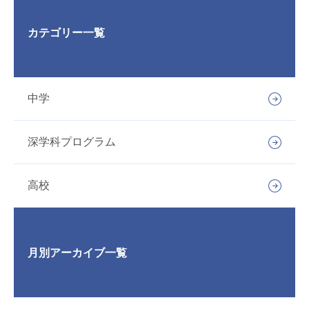
カテゴリー一覧
中学
深学科プログラム
高校
月別アーカイブ一覧