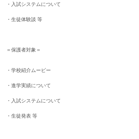
・入試システムについて
・生徒体験談 等
＝保護者対象＝
・学校紹介ムービー
・進学実績について
・入試システムについて
・生徒発表 等