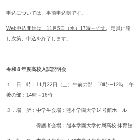
申込については、事前申込制です。
Web申込開始は、11月5日（水）17時～です
。定員に達
し次第、申込を終了します。
令和８年度高校入試説明会
１．日 時：11月22日（土）午前の部：10時〜12時、午
後の部：14時～16時
２．場 所：中学生会場：熊本学園大学14号館ホール
保護者会場：熊本学園大学付属高校 体育館