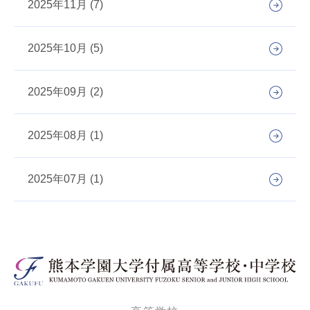
2025年11月 (7)
2025年10月 (5)
2025年09月 (2)
2025年08月 (1)
2025年07月 (1)