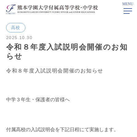
MENU
ホーム
>
学校ニュース
> 令和８年度入試説明会開催のお知らせ
高校
2025.10.30
令和８年度入試説明会開催のお知
らせ
令和８年度入試説明会開催のお知らせ
中学３年生・保護者の皆様へ
付属高校の入試説明会を下記日程にて実施します。