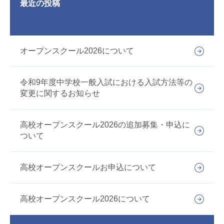
最近の投稿
オープンスクール2026について
令和9年度中学校一般入試における入試方法等の
変更に関するお知らせ
高校オープンスクール2026の追加募集・申込に
ついて
高校オープンスクールお申込について
高校オープンスクール2026について