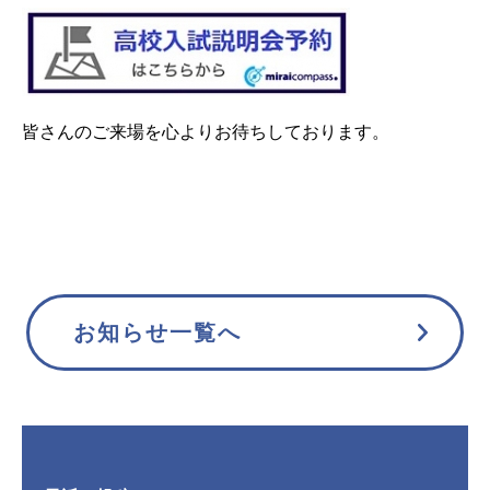
皆さんのご来場を心よりお待ちしております。
お知らせ一覧へ