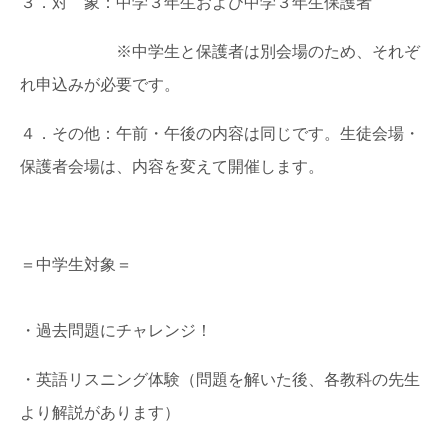
３．対 象：中学３年生および中学３年生保護者
※中学生と保護者は別会場のため、それぞ
れ申込みが必要です。
４．その他：午前・午後の内容は同じです。生徒会場・
保護者会場は、内容を変えて開催します。
＝中学生対象＝
・過去問題にチャレンジ！
・英語リスニング体験（問題を解いた後、各教科の先生
より解説があります）