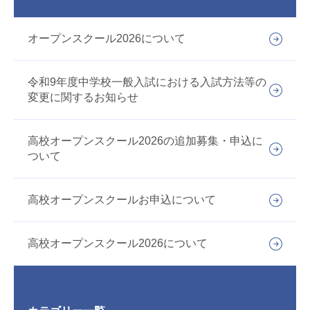
オープンスクール2026について
令和9年度中学校一般入試における入試方法等の
変更に関するお知らせ
高校オープンスクール2026の追加募集・申込に
ついて
高校オープンスクールお申込について
高校オープンスクール2026について