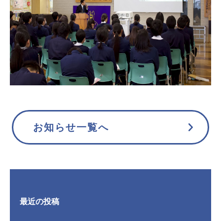
お知らせ一覧へ
最近の投稿