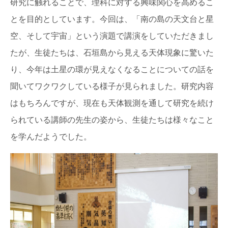
研究に触れることで、理科に対する興味関心を高めるこ
とを目的としています。今回は、「南の島の天文台と星
空、そして宇宙」という演題で講演をしていただきまし
たが、生徒たちは、石垣島から見える天体現象に驚いた
り、今年は土星の環が見えなくなることについての話を
聞いてワクワクしている様子が見られました。研究内容
はもちろんですが、現在も天体観測を通して研究を続け
られている講師の先生の姿から、生徒たちは様々なこと
を学んだようでした。