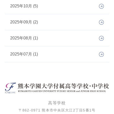
2025年10月 (5)
2025年09月 (2)
2025年08月 (1)
2025年07月 (1)
高等学校
〒862-0971 熊本市中央区大江2丁目5番1号