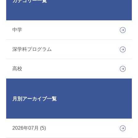
カテゴリー一覧
中学
深学科プログラム
高校
月別アーカイブ一覧
2026年07月 (5)