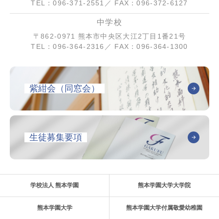
TEL：096-371-2551／ FAX：096-372-6127
中学校
〒862-0971 熊本市中央区大江2丁目1番21号
TEL：096-364-2316／ FAX：096-364-1300
紫紺会（同窓会）
生徒募集要項
学校法人 熊本学園
熊本学園大学大学院
熊本学園大学
熊本学園大学付属敬愛幼稚園