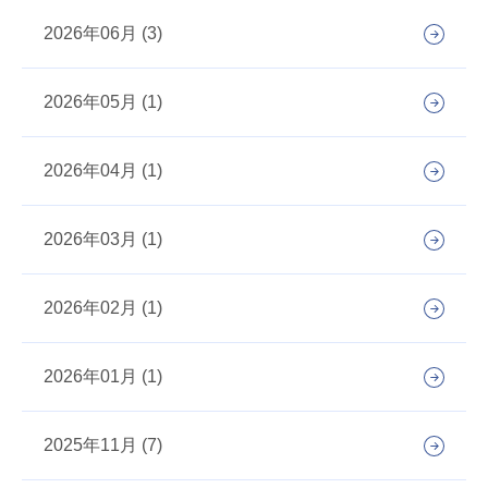
2026年06月 (3)
2026年05月 (1)
2026年04月 (1)
2026年03月 (1)
2026年02月 (1)
2026年01月 (1)
2025年11月 (7)