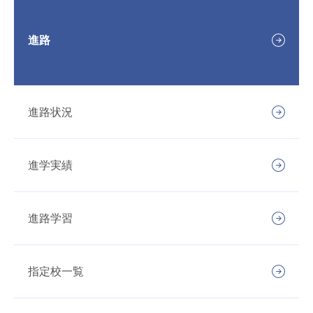
進路
進路状況
進学実績
進路学習
指定校一覧