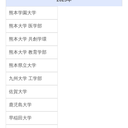
熊本学園大学
熊本大学 医学部
熊本大学 共創学環
熊本大学 教育学部
熊本県立大学
九州大学 工学部
佐賀大学
鹿児島大学
早稲田大学