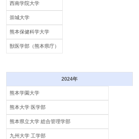
西南学院大学
崇城大学
熊本保健科学大学
獣医学部（熊本県庁）
2024年
熊本学園大学
熊本大学 医学部
熊本県立大学 総合管理学部
九州大学 工学部