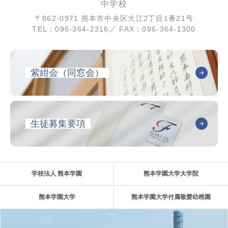
中学校
〒862-0971 熊本市中央区大江2丁目1番21号
TEL：096-364-2316／ FAX：096-364-1300
紫紺会（同窓会）
生徒募集要項
学校法人 熊本学園
熊本学園大学大学院
熊本学園大学
熊本学園大学付属敬愛幼稚園