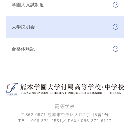
学園大入試制度
大学説明会
合格体験記
高等学校
〒862-0971 熊本市中央区大江2丁目5番1号
TEL：096-371-2551／ FAX：096-372-6127