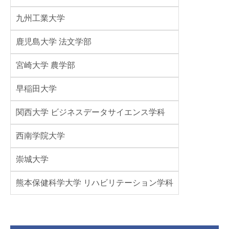
九州工業大学
鹿児島大学 法文学部
宮崎大学 農学部
早稲田大学
関西大学 ビジネスデータサイエンス学科
西南学院大学
崇城大学
熊本保健科学大学 リハビリテーション学科