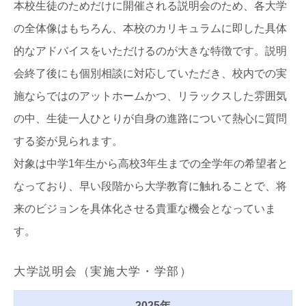
本校生徒のためだけに開催される説明会のため、各大学
の全体像はもちろん、本校のカリキュラムに即した具体
的なアドバイスをいただけるのが大きな特徴です。説明
会終了後にも個別相談に対応していただき、校内での実
施ならではのアットホームかつ、リラックスした雰囲気
の中、生徒一人ひとりが自身の進路について熱心に質問
する姿が見られます。
対象は中学1年生から高校3年生までの全学年の希望者と
なっており、早い段階から大学教育に触れることで、将
来のビジョンを具体化させる貴重な機会となっていま
す。
大学説明会（実施大学・学部）
2025年