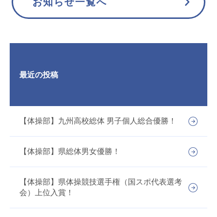
お知らせ一覧へ
最近の投稿
【体操部】九州高校総体 男子個人総合優勝！
【体操部】県総体男女優勝！
【体操部】県体操競技選手権（国スポ代表選考
会）上位入賞！