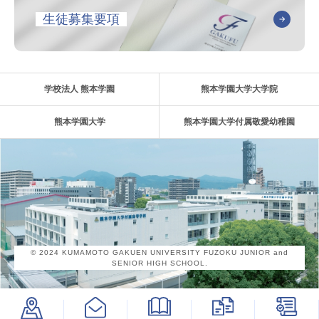
生徒募集要項
学校法人 熊本学園
熊本学園大学大学院
熊本学園大学
熊本学園大学付属敬愛幼稚園
© 2024 KUMAMOTO GAKUEN UNIVERSITY FUZOKU JUNIOR and
SENIOR HIGH SCHOOL.