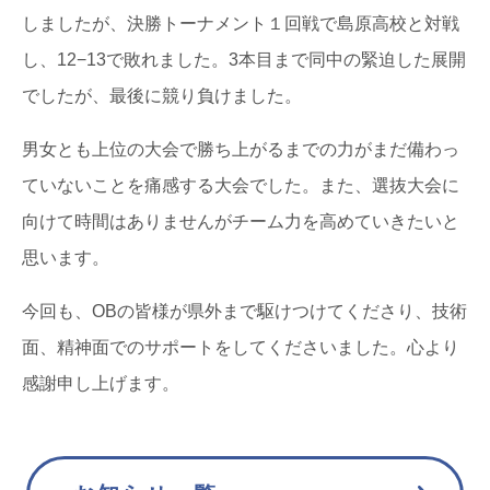
しましたが、決勝トーナメント１回戦で島原高校と対戦
し、12−13で敗れました。3本目まで同中の緊迫した展開
でしたが、最後に競り負けました。
男女とも上位の大会で勝ち上がるまでの力がまだ備わっ
ていないことを痛感する大会でした。また、選抜大会に
向けて時間はありませんがチーム力を高めていきたいと
思います。
今回も、OBの皆様が県外まで駆けつけてくださり、技術
面、精神面でのサポートをしてくださいました。心より
感謝申し上げます。