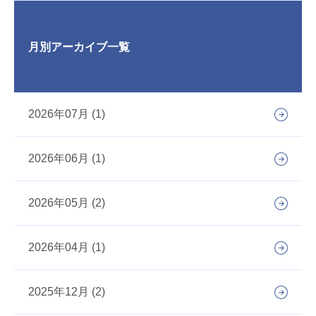
月別アーカイブ一覧
2026年07月 (1)
2026年06月 (1)
2026年05月 (2)
2026年04月 (1)
2025年12月 (2)