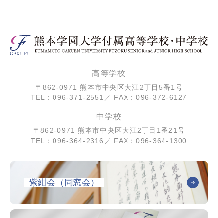
高等学校
〒862-0971 熊本市中央区大江2丁目5番1号
TEL：096-371-2551／ FAX：096-372-6127
中学校
〒862-0971 熊本市中央区大江2丁目1番21号
TEL：096-364-2316／ FAX：096-364-1300
紫紺会（同窓会）