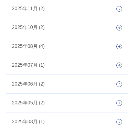
2025年11月 (2)
2025年10月 (2)
2025年08月 (4)
2025年07月 (1)
2025年06月 (2)
2025年05月 (2)
2025年03月 (1)