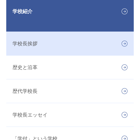
学校紹介
学校長挨拶
歴史と沿革
歴代学校長
学校長エッセイ
「学付」という学校