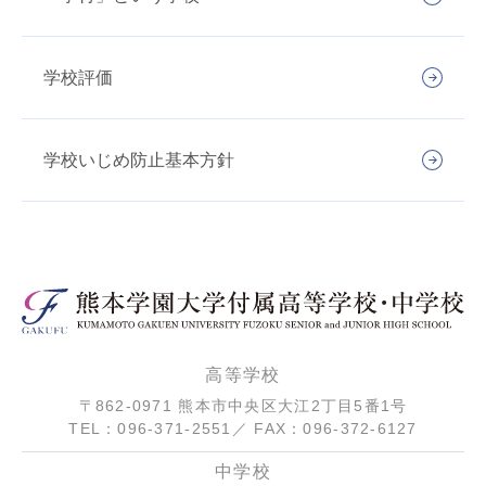
学校評価
学校いじめ防止基本方針
高等学校
〒862-0971 熊本市中央区大江2丁目5番1号
TEL：096-371-2551／ FAX：096-372-6127
中学校