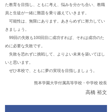
た教育を目指し、ともに考え、悩みを分かち合い、教職
員と生徒が一緒に難題を乗り越えていきます。
可能性は、無限にあります。あきらめずに努力してい
きましょう。
99回の失敗も100回目に成功すれば、それは成功のた
めに必要な失敗です。
失敗を恐れずに挑戦して、よりよい未来を築いてほし
いと思います。
ぜひ本校で、ともに夢の実現を目指しましょう。
熊本学園大学付属高等学校・中学校 校長
高橋 裕文