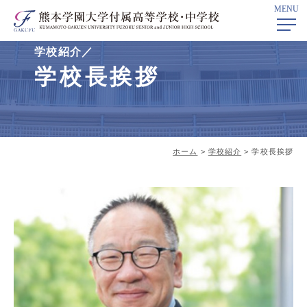
MENU
学校紹介／
学校長挨拶
ホーム
>
学校紹介
> 学校長挨拶