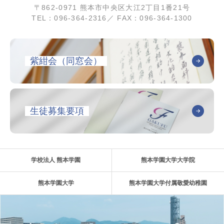
〒862-0971 熊本市中央区大江2丁目1番21号
TEL：096-364-2316／ FAX：096-364-1300
紫紺会（同窓会）
生徒募集要項
学校法人 熊本学園
熊本学園大学大学院
熊本学園大学
熊本学園大学付属敬愛幼稚園