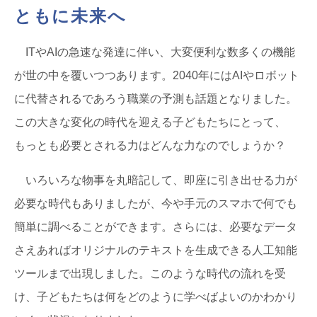
ともに未来へ
ITやAIの急速な発達に伴い、大変便利な数多くの機能
が世の中を覆いつつあります。2040年にはAIやロボット
に代替されるであろう職業の予測も話題となりました。
この大きな変化の時代を迎える子どもたちにとって、
もっとも必要とされる力はどんな力なのでしょうか？
いろいろな物事を丸暗記して、即座に引き出せる力が
必要な時代もありましたが、今や手元のスマホで何でも
簡単に調べることができます。さらには、必要なデータ
さえあればオリジナルのテキストを生成できる人工知能
ツールまで出現しました。このような時代の流れを受
け、子どもたちは何をどのように学べばよいのかわかり